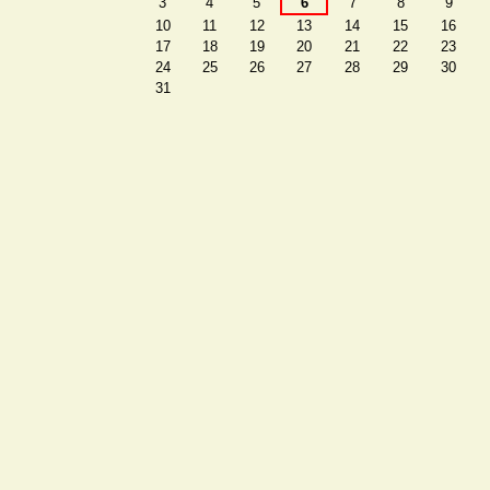
3
4
5
6
7
8
9
10
11
12
13
14
15
16
17
18
19
20
21
22
23
24
25
26
27
28
29
30
31