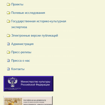
Проекты
Полевые исследования
Государственная историко-культурная
экспертиза
Электронные версии публикаций
Администрация
Пресс-релизы
Пресса о нас
Контакты