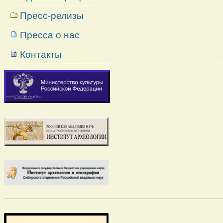
Пресс-релизы
Пресса о нас
Контакты