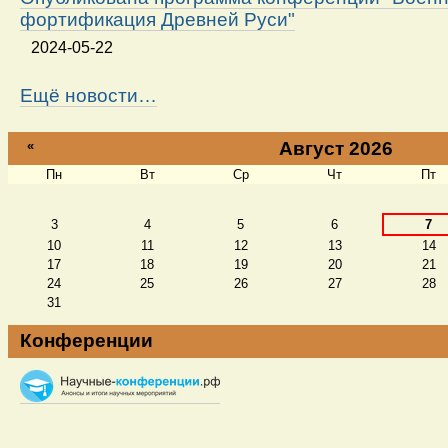
фортификация Древней Руси"
2024-05-22
Ещё новости…
«
Август 2026
Пн
Вт
Ср
Чт
Пт
Август
3
4
5
6
7
10
11
12
13
14
17
18
19
20
21
24
25
26
27
28
31
Конференции