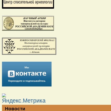
Новости