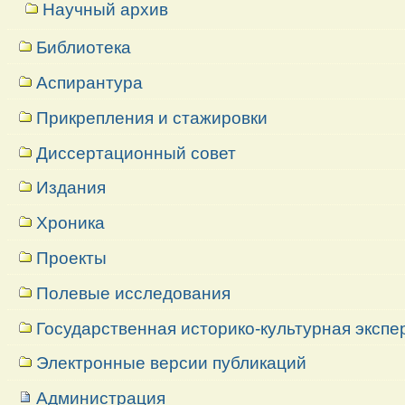
Научный архив
Библиотека
Аспирантура
Прикрепления и стажировки
Диссертационный совет
Издания
Хроника
Проекты
Полевые исследования
Государственная историко-культурная экспе
Электронные версии публикаций
Администрация