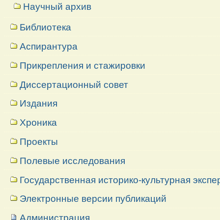
Научный архив
Библиотека
Аспирантура
Прикрепления и стажировки
Диссертационный совет
Издания
Хроника
Проекты
Полевые исследования
Государственная историко-культурная экспе
Электронные версии публикаций
Администрация