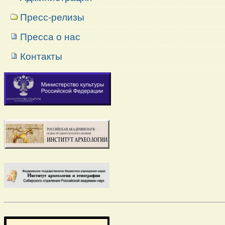
Пресс-релизы
Пресса о нас
Контакты