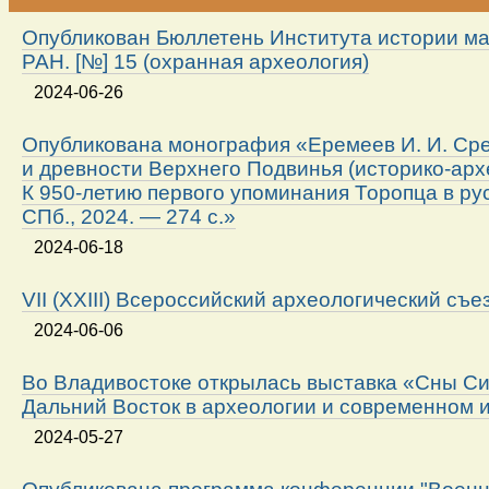
Опубликован Бюллетень Института истории м
РАН. [№] 15 (охранная археология)
2024-06-26
Опубликована монография «Еремеев И. И. Ср
и древности Верхнего Подвинья (историко-арх
К 950-летию первого упоминания Торопца в ру
СПб., 2024. — 274 с.»
2024-06-18
VII (XXIII) Всероссийский археологический съе
2024-06-06
Во Владивостоке открылась выставка «Сны Си
Дальний Восток в археологии и современном 
2024-05-27