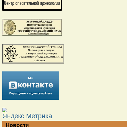
Новости