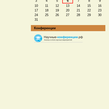
3
4
5
6
7
8
9
10
11
12
13
14
15
16
17
18
19
20
21
22
23
24
25
26
27
28
29
30
31
Конференции