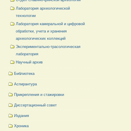
Лаборатория археологической
технологии
Лаборатория камеральной и цифровой
обработки, учета и хранения
археологических коллекций
Экспериментально-трасологическая
лаборатория
Научный архив
Библиотека
Аспирантура
Прикрепления и стажировки
Диссертационный совет
Издания
Хроника