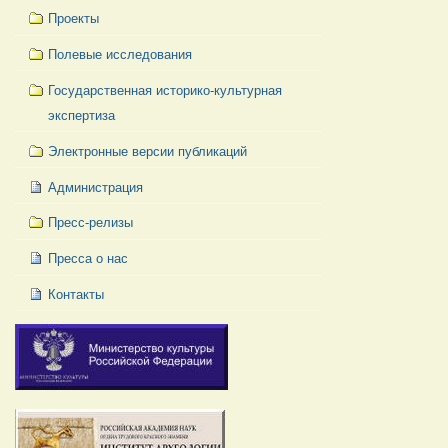
Проекты
Полевые исследования
Государственная историко-культурная
экспертиза
Электронные версии публикаций
Администрация
Пресс-релизы
Пресса о нас
Контакты