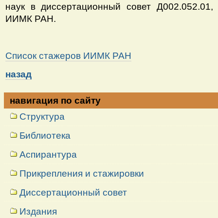
наук в диссертационный совет
Д002.052.01
ИИМК РАН.
Список стажеров ИИМК РАН
назад
навигация по сайту
Структура
Библиотека
Аспирантура
Прикрепления и стажировки
Диссертационный совет
Издания