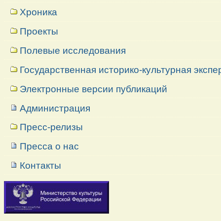
Хроника
Проекты
Полевые исследования
Государственная историко-культурная экспе
Электронные версии публикаций
Администрация
Пресс-релизы
Пресса о нас
Контакты