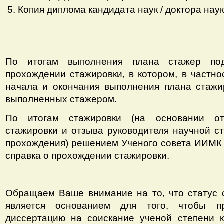
Копия диплома кандидата наук / доктора наук
По итогам выполнения плана стажер под
прохождении стажировки, в котором, в частно
начала и окончания выполнения плана стажир
выполненных стажером.
По итогам стажировки (на основании о
стажировки и отзыва руководителя научной ст
прохождения) решением Ученого совета ИИМК
справка о прохождении стажировки.
Обращаем Ваше внимание на то, что статус
является основанием для того, чтобы п
диссертацию на соискание ученой степени к