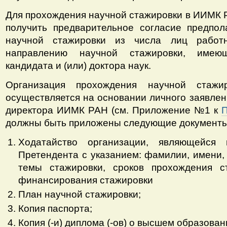
Для прохождения научной стажировки в ИИМК 
получить предварительное согласие предпол
научной стажировки из числа лиц рабо
направлению научной стажировки, имею
кандидата и (или) доктора наук.
Организация прохождения научной ста
осуществляется на основании личного заявлен
директора ИИМК РАН (см. Приложение №1 к
должны быть приложены следующие документы
Ходатайство организации, являющейся 
Претендента с указанием: фамилии, имени,
темы стажировки, сроков прохождения ст
финансирования стажировки
План научной стажировки;
Копия паспорта;
Копия (-и) диплома (-ов) о высшем образован