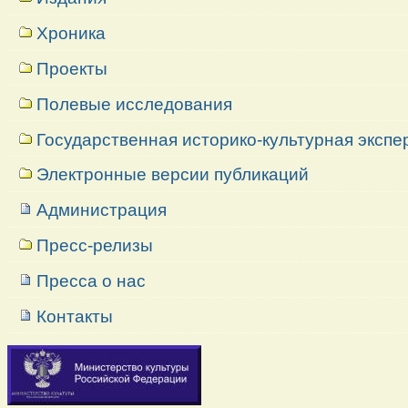
Хроника
Проекты
Полевые исследования
Государственная историко-культурная экспе
Электронные версии публикаций
Администрация
Пресс-релизы
Пресса о нас
Контакты