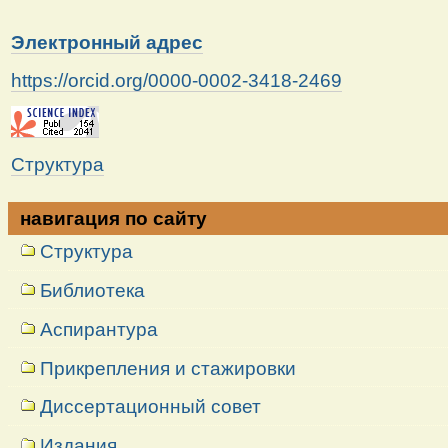
Электронный адрес
https://orcid.org/0000-0002-3418-2469
Структура
навигация по сайту
Структура
Библиотека
Аспирантура
Прикрепления и стажировки
Диссертационный совет
Издания