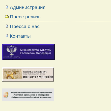
Администрация
Пресс-релизы
Пресса о нас
Контакты