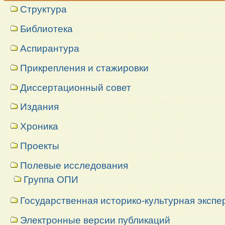
Структура
Библиотека
Аспирантура
Прикрепления и стажировки
Диссертационный совет
Издания
Хроника
Проекты
Полевые исследования
Группа ОПИ
Государственная историко-культурная экспе
Электронные версии публикаций