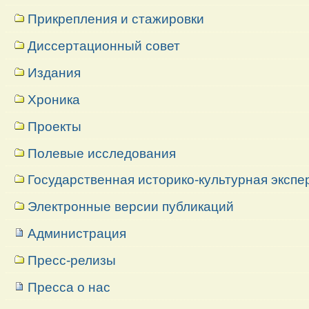
Прикрепления и стажировки
Диссертационный совет
Издания
Хроника
Проекты
Полевые исследования
Государственная историко-культурная экспе
Электронные версии публикаций
Администрация
Пресс-релизы
Пресса о нас