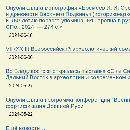
Опубликована монография «Еремеев И. И. Ср
и древности Верхнего Подвинья (историко-арх
К 950-летию первого упоминания Торопца в ру
СПб., 2024. — 274 с.»
2024-06-18
VII (XXIII) Всероссийский археологический съе
2024-06-06
Во Владивостоке открылась выставка «Сны Си
Дальний Восток в археологии и современном 
2024-05-27
Опубликована программа конференции "Военн
фортификация Древней Руси"
2024-05-22
Ещё новости…