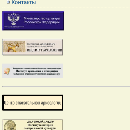
Контакты