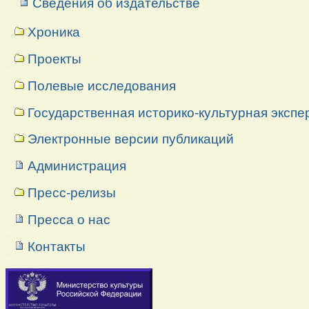
Сведения об издательстве
Хроника
Проекты
Полевые исследования
Государственная историко-культурная экспе
Электронные версии публикаций
Администрация
Пресс-релизы
Пресса о нас
Контакты