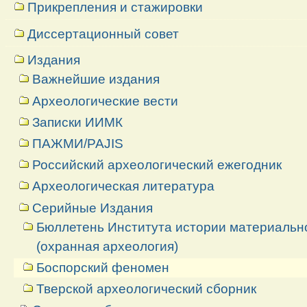
Прикрепления и стажировки
Диссертационный совет
Издания
Важнейшие издания
Археологические вести
Записки ИИМК
ПАЖМИ/PAJIS
Российский археологический ежегодник
Археологическая литература
Серийные Издания
Бюллетень Института истории материальн
(охранная археология)
Боспорский феномен
Тверской археологический сборник