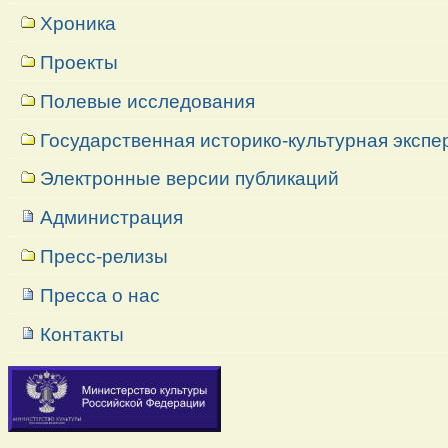
Хроника
Проекты
Полевые исследования
Государственная историко-культурная экспе
Электронные версии публикаций
Администрация
Пресс-релизы
Пресса о нас
Контакты