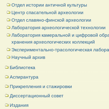
Отдел истории античной культуры
Центр спасательной археологии
Отдел славяно-финской археологии
Лаборатория археологической технологии
Лаборатория камеральной и цифровой обраб
хранения археологических коллекций
Экспериментально-трасологическая лабор
Научный архив
Библиотека
Аспирантура
Прикрепления и стажировки
Диссертационный совет
Издания