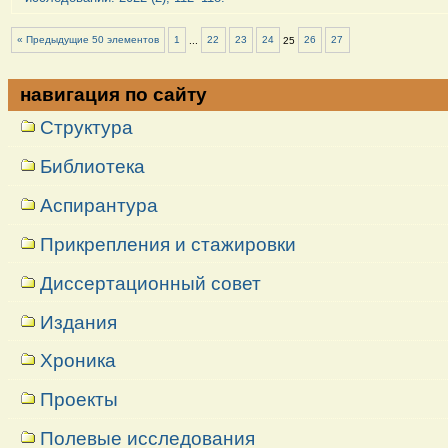
« Предыдущие 50 элементов
1
...
22
23
24
25
26
27
навигация по сайту
Структура
Библиотека
Аспирантура
Прикрепления и стажировки
Диссертационный совет
Издания
Хроника
Проекты
Полевые исследования