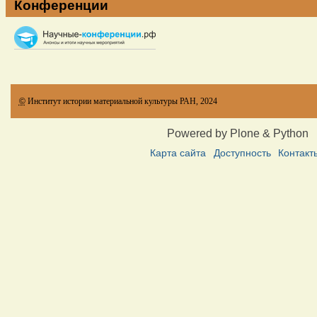
Конференции
©
Институт истории материальной культуры РАН, 2024
Powered by Plone & Python
Карта сайта
Доступность
Контакт