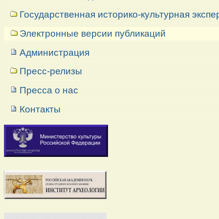
Государственная историко-культурная экспе
Электронные версии публикаций
Администрация
Пресс-релизы
Пресса о нас
Контакты