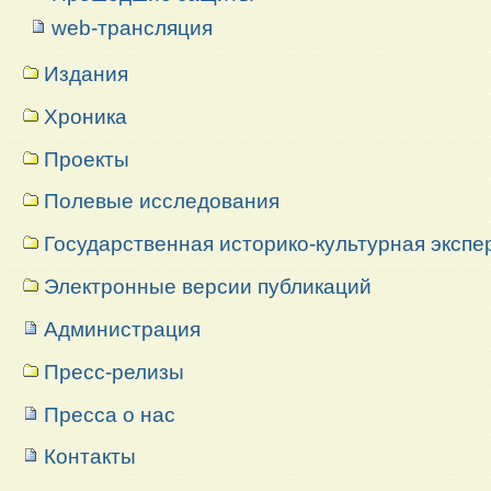
web-трансляция
Издания
Хроника
Проекты
Полевые исследования
Государственная историко-культурная экспе
Электронные версии публикаций
Администрация
Пресс-релизы
Пресса о нас
Контакты