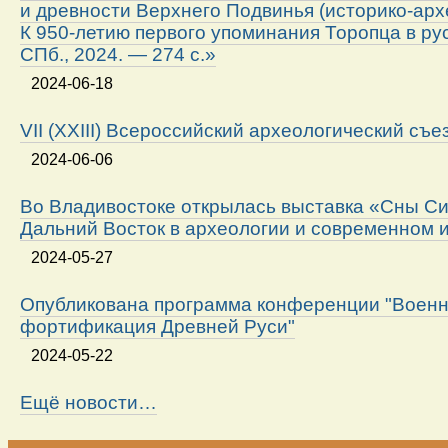
и древности Верхнего Подвинья (историко-арх
К 950-летию первого упоминания Торопца в ру
СПб., 2024. — 274 с.»
2024-06-18
VII (XXIII) Всероссийский археологический съе
2024-06-06
Во Владивостоке открылась выставка «Сны Си
Дальний Восток в археологии и современном 
2024-05-27
Опубликована программа конференции "Военн
фортификация Древней Руси"
2024-05-22
Ещё новости…