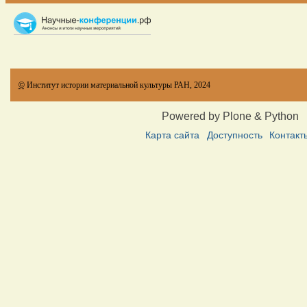
©
Институт истории материальной культуры РАН, 2024
Powered by Plone & Python
Карта сайта
Доступность
Контакт