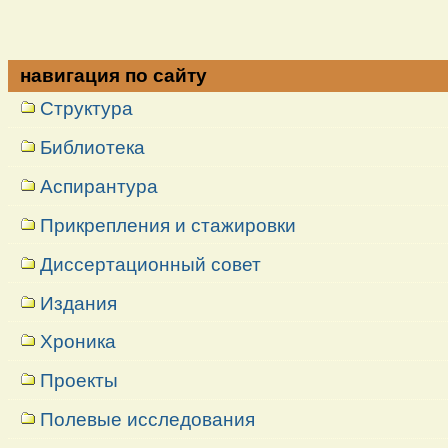
навигация по сайту
Структура
Библиотека
Аспирантура
Прикрепления и стажировки
Диссертационный совет
Издания
Хроника
Проекты
Полевые исследования