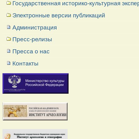
Государственная историко-культурная экспе
Электронные версии публикаций
Администрация
Пресс-релизы
Пресса о нас
Контакты