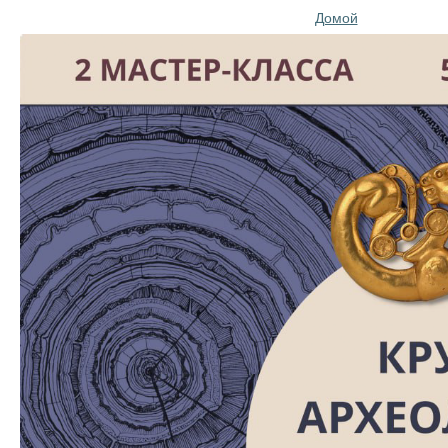
Домой