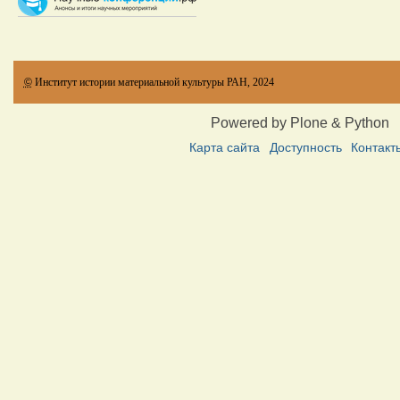
©
Институт истории материальной культуры РАН, 2024
Powered by Plone & Python
Карта сайта
Доступность
Контакт