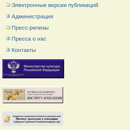
Электронные версии публикаций
Администрация
Пресс-релизы
Пресса о нас
Контакты