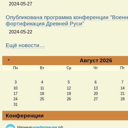
2024-05-27
Опубликована программа конференции "Военн
фортификация Древней Руси"
2024-05-22
Ещё новости…
«
Август 2026
Пн
Вт
Ср
Чт
Пт
Август
3
4
5
6
7
10
11
12
13
14
17
18
19
20
21
24
25
26
27
28
31
Конференции