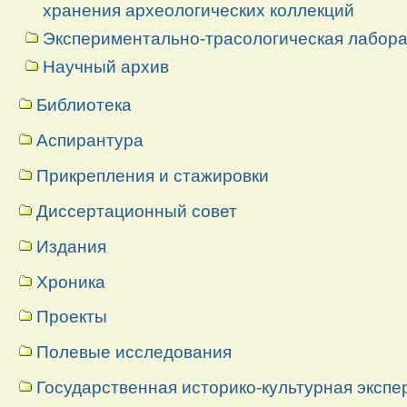
хранения археологических коллекций
Экспериментально-трасологическая лабор
Научный архив
Библиотека
Аспирантура
Прикрепления и стажировки
Диссертационный совет
Издания
Хроника
Проекты
Полевые исследования
Государственная историко-культурная экспе