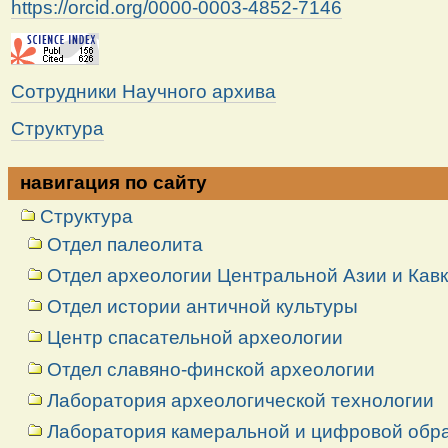
https://orcid.org/0000-0003-4852-7146
Сотрудники Научного архива
Структура
навигация по сайту
Структура
Отдел палеолита
Отдел археологии Центральной Азии и Кав
Отдел истории античной культуры
Центр спасательной археологии
Отдел славяно-финской археологии
Лаборатория археологической технологии
Лаборатория камеральной и цифровой обраб