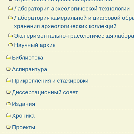
Лаборатория археологической технологии
Лаборатория камеральной и цифровой обраб
хранения археологических коллекций
Экспериментально-трасологическая лабор
Научный архив
Библиотека
Аспирантура
Прикрепления и стажировки
Диссертационный совет
Издания
Хроника
Проекты