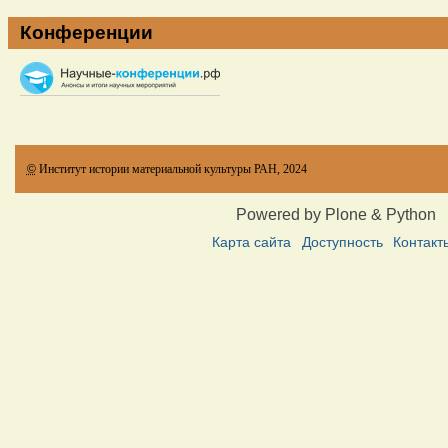
Конференции
©
Институт истории материальной культуры РАН, 2024
Powered by Plone & Python
Карта сайта
Доступность
Контакт