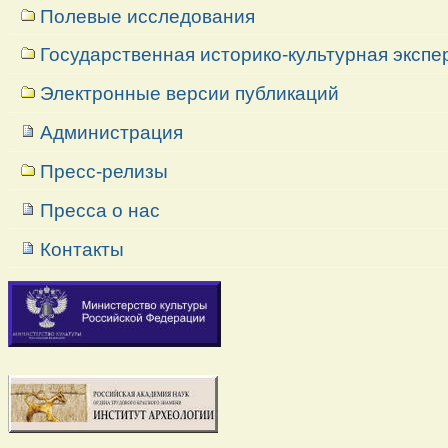
Полевые исследования
Государственная историко-культурная экспе
Электронные версии публикаций
Администрация
Пресс-релизы
Пресса о нас
Контакты