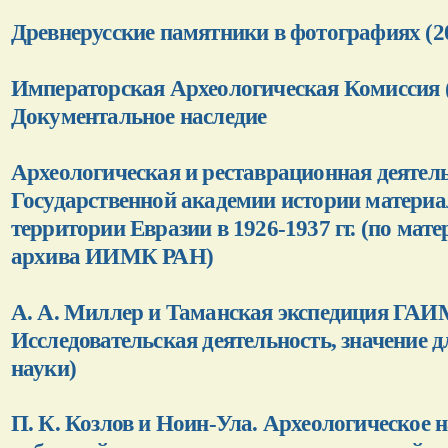
Древнерусские памятники в фотографиях (2
Императорская Археологическая Комиссия (
Документальное наследие
Археологическая и реставрационная деятел
Государственной академии истории матери
территории Евразии в 1926-1937 гг. (по мат
архива ИИМК РАН)
А. А. Миллер и Таманская экспедиция ГАИ
Исследовательская деятельность, значение 
науки)
П. К. Козлов и Ноин-Ула. Археологическое 